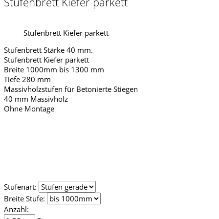
Stufenbrett Kiefer parkett
Stufenbrett Kiefer parkett
Stufenbrett Stärke 40 mm.
Stufenbrett Kiefer parkett
Breite 1000mm bis 1300 mm
Tiefe 280 mm
Massivholzstufen für Betonierte Stiegen
40 mm Massivholz
Ohne Montage
Stufenart:
Breite Stufe:
Anzahl: