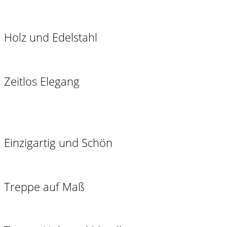
Holz und Edelstahl
Zeitlos Elegang
Einzigartig und Schön
Treppe auf Maß