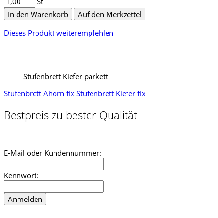
St
In den Warenkorb
Auf den Merkzettel
Dieses Produkt weiterempfehlen
Stufenbrett Kiefer parkett
Stufenbrett Ahorn fix
Stufenbrett Kiefer fix
Bestpreis zu bester Qualität
E-Mail oder Kundennummer:
Kennwort: