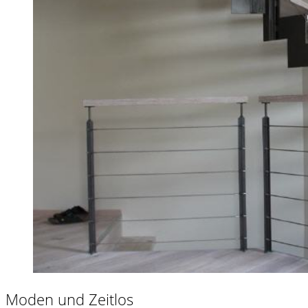
Moden und Zeitlos