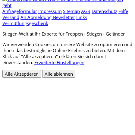
Anfrageformular
Impressum
Sitemap
AGB
Datenschutz
Hilfe
Versand
An Abmeldung Newsletter
Links
Vermittlungsgeschenk
Stiegen-Welt.at Ihr Experte für Treppen - Stiegen - Geländer
Wir verwenden Cookies um unsere Website zu optimieren und
Ihnen das bestmögliche Online-Erlebnis zu bieten. Mit dem
Klick auf "Alle akzeptieren" erklären Sie sich damit
einverstanden.
Erweiterte Einstellungen
Alle Akzeptieren
Alle ablehnen