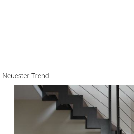
Neuester Trend