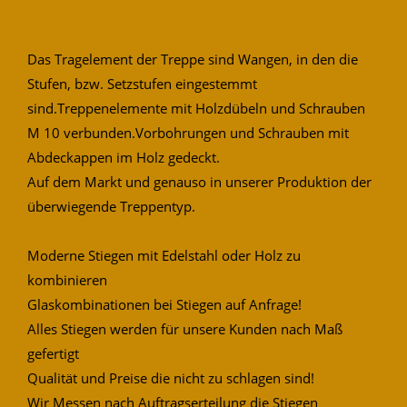
Das Tragelement der Treppe sind Wangen, in den die
Stufen, bzw. Setzstufen eingestemmt
sind.Treppenelemente mit Holzdübeln und Schrauben
M 10 verbunden.Vorbohrungen und Schrauben mit
Abdeckappen im Holz gedeckt.
Auf dem Markt und genauso in unserer Produktion der
überwiegende Treppentyp.
Moderne Stiegen mit Edelstahl oder Holz zu
kombinieren
Glaskombinationen bei Stiegen auf Anfrage!
Alles Stiegen werden für unsere Kunden nach Maß
gefertigt
Qualität und Preise die nicht zu schlagen sind!
Wir Messen nach Auftragserteilung die Stiegen