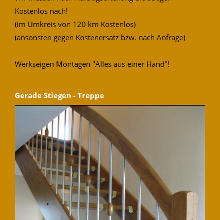
Kostenlos nach!
(im Umkreis von 120 km Kostenlos)
(ansonsten gegen Kostenersatz bzw. nach Anfrage)
Werkseigen Montagen "Alles aus einer Hand"!
Gerade Stiegen - Treppe