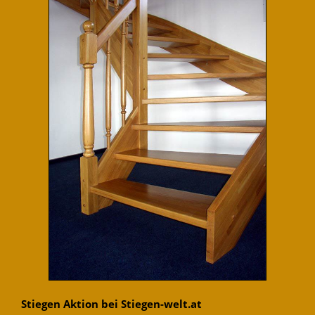
Stiegen Aktion bei Stiegen-welt.at