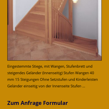
Eingestemmte Stiege, mit Wangen, Stufenbrett und
steigendes Geländer (Innenseitig) Stufen Wangen 40
mm 15 Steigungen Ohne Setzstufen und Kinderleisten
Geländer einseitig von der Innenseite Stufen ...
Zum Anfrage Formular