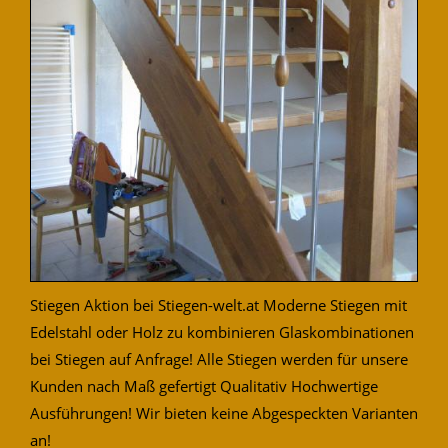
Stiegen Aktion bei Stiegen-welt.at Moderne Stiegen mit
Edelstahl oder Holz zu kombinieren Glaskombinationen
bei Stiegen auf Anfrage! Alle Stiegen werden für unsere
Kunden nach Maß gefertigt Qualitativ Hochwertige
Ausführungen! Wir bieten keine Abgespeckten Varianten
an!