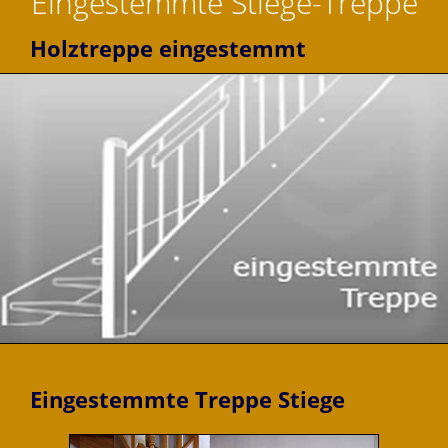
Eingestemmte Stiege-Treppe
Holztreppe eingestemmt
Eingestemmte Treppe Stiege