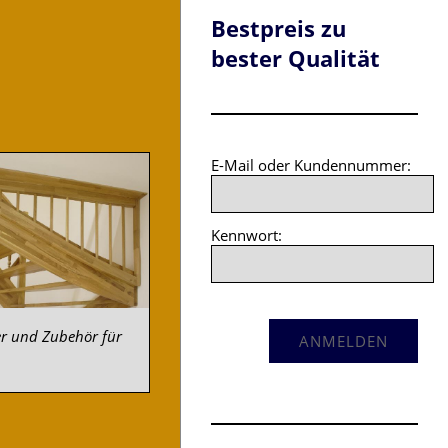
Bestpreis zu
bester Qualität
E-Mail oder Kundennummer:
Kennwort:
r und Zubehör für