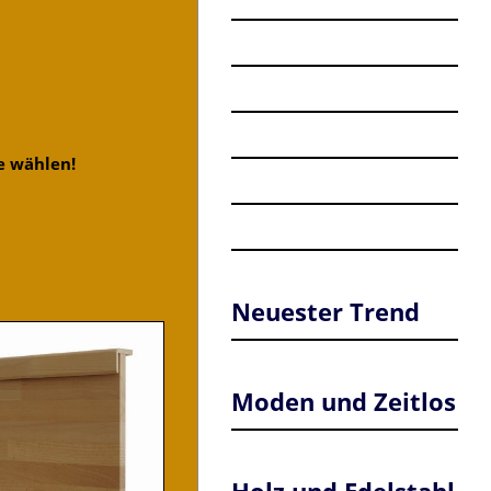
e wählen!
Neuester Trend
Moden und Zeitlos