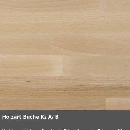
Holzart Buche Kz A/ B