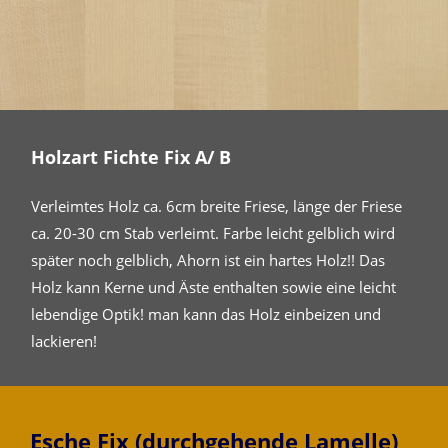
Holzart Fichte Fix A/ B
Verleimtes Holz ca. 6cm breite Friese, länge der Friese
ca. 20-30 cm Stab verleimt. Farbe leicht gelblich wird
später noch gelblich, Ahorn ist ein hartes Holz!! Das
Holz kann Kerne und Äste enthalten sowie eine leicht
lebendige Optik! man kann das Holz einbeizen und
lackieren!
Esche Fix (durchgehende Lamelle)