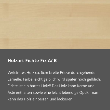
Holzart Fichte Fix A/ B
Verleimtes Holz ca. 6cm breite Friese durchgehende
Lamelle. Farbe leicht gelblich wird später noch gelblich,
Fichte ist ein hartes Holz!! Das Holz kann Kerne und
Äste enthalten sowie eine leicht lebendige Optik! man
kann das Holz einbeizen und lackieren!