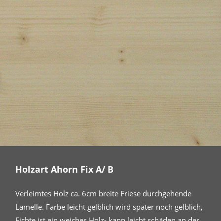
Holzart Ahorn Fix A/ B
Verleimtes Holz ca. 6cm breite Friese durchgehende
Lamelle. Farbe leicht gelblich wird später noch gelblich,
Fichte ist ein weiches Holz- kann leicht schäden an der