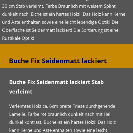
30 cm Stab verleimt. Farbe Bräunlich mit weisem Splint,
dunkelt nach, Eiche ist ein hartes Holz!! Das Holz kann Kerne
und Äste enthalten sowie eine leicht lebendige Optik! Die
Oberfläche ist Seidenmatt lackiert! Die Sortierung ist eine
Rustikale Optik!
Buche Fix Seidenmatt lackiert
Buche Fix Seidenmatt lackiert Stab
verleimt
Verleimtes Holz ca. 6cm breite Friese durchgehende
Lamelle. Farbe rot bräunlich dunkelt nach mit Hell
dunkel kontrast, Buche ist ein hartes Holz!! Das Holz
kann Kerne und Äste enthalten sowie eine leicht