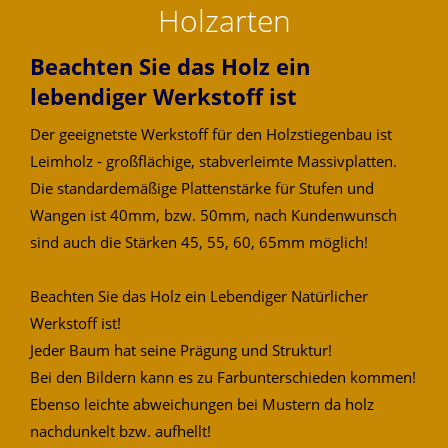
Holzarten
Beachten Sie das Holz ein
lebendiger Werkstoff ist
Der geeignetste Werkstoff für den Holzstiegenbau ist
Leimholz - großflächige, stabverleimte Massivplatten.
Die standardemäßige Plattenstärke für Stufen und
Wangen ist 40mm, bzw. 50mm, nach Kundenwunsch
sind auch die Stärken 45, 55, 60, 65mm möglich!
Beachten Sie das Holz ein Lebendiger Natürlicher
Werkstoff ist!
Jeder Baum hat seine Prägung und Struktur!
Bei den Bildern kann es zu Farbunterschieden kommen!
Ebenso leichte abweichungen bei Mustern da holz
nachdunkelt bzw. aufhellt!