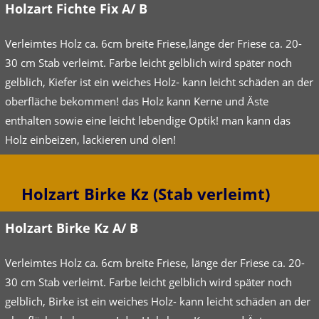
Holzart Fichte Fix A/ B
Verleimtes Holz ca. 6cm breite Friese,länge der Friese ca. 20-
30 cm Stab verleimt. Farbe leicht gelblich wird später noch
gelblich, Kiefer ist ein weiches Holz- kann leicht schäden an der
oberfläche bekommen! das Holz kann Kerne und Äste
enthalten sowie eine leicht lebendige Optik! man kann das
Holz einbeizen, lackieren und ölen!
Holzart Birke Kz (Stab verleimt)
Holzart Birke Kz A/ B
Verleimtes Holz ca. 6cm breite Friese, länge der Friese ca. 20-
30 cm Stab verleimt. Farbe leicht gelblich wird später noch
gelblich, Birke ist ein weiches Holz- kann leicht schäden an der