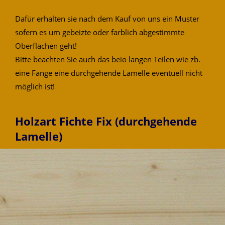
Dafür erhalten sie nach dem Kauf von uns ein Muster
sofern es um gebeizte oder farblich abgestimmte
Oberflächen geht!
Bitte beachten Sie auch das beio langen Teilen wie zb.
eine Fange eine durchgehende Lamelle eventuell nicht
möglich ist!
Holzart Fichte Fix (durchgehende
Lamelle)