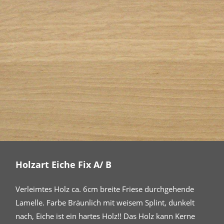
Holzart Eiche Fix A/ B
Verleimtes Holz ca. 6cm breite Friese durchgehende
Lamelle. Farbe Bräunlich mit weisem Splint, dunkelt
nach, Eiche ist ein hartes Holz!! Das Holz kann Kerne