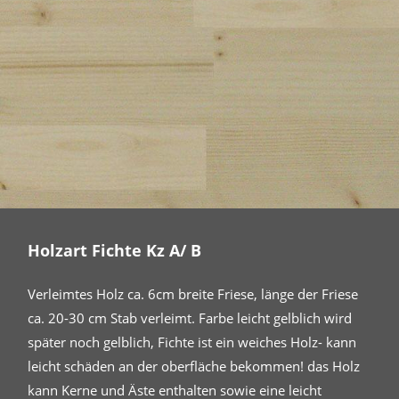
Holzart Fichte Kz A/ B
Verleimtes Holz ca. 6cm breite Friese, länge der Friese
ca. 20-30 cm Stab verleimt. Farbe leicht gelblich wird
später noch gelblich, Fichte ist ein weiches Holz- kann
leicht schäden an der oberfläche bekommen! das Holz
kann Kerne und Äste enthalten sowie eine leicht